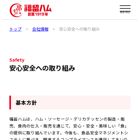
MENU
トップ
>
会社情報
>
安心安全への取り組み
Safety
安心安全への取り組み
基本方針
福留ハムは、ハム・ソーセージ・デリカテッセンの製造・販
売、食肉の仕入・販売を通じて、安心・安全・美味しい「食」
の提供に取り組んでいます。今後も、食品安全マネジメントシ
ステムに基づき、関連するコンプライアンスを遵守してまいり