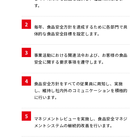
す。
2
毎年、食品安全方針を達成するために各部門で具
体的な食品安全目標を設定します。
3
事業活動における関連法令および、お客様の食品
安全に関する要求事項を遵守します。
4
食品安全方針をすべての従業員に周知し、実施
し、維持し社内外のコミュニケーションを積極的
に行います。
5
マネジメントレビューを実施し、食品安全マネジ
メントシステムの継続的改善を行います。