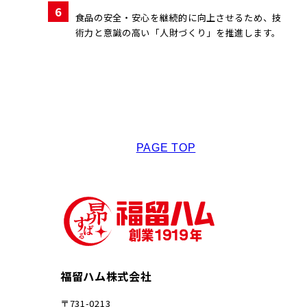
6
食品の安全・安心を継続的に向上させるため、技
術力と意識の高い「人財づくり」を推進します。
PAGE TOP
福留ハム株式会社
〒731-0213