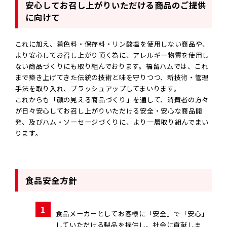
安心してお召し上がりいただける商品のご提供
に向けて
これに加え、着色料・保存料・リン酸塩を使用しない商品や、
より安心してお召し上がり頂く為に、アレルギー物質を使用し
ない商品づくりにも取り組んでおります。福留ハムでは、これ
まで築き上げてきた伝統の技術と味を守りつつ、新技術・管理
手法を取り入れ、ブラッシュアップしてまいります。
これからも「顔の見える商品づくり」を通して、消費者の方々
が日々安心してお召し上がりいただける安全・安心な商品開
発、及びハム・ソーセージづくりに、より一層取り組んでまい
ります。
食品安全方針
1
食品メーカーとしてお客様に「安全」で「安心」
していただける製品を提供し、社会に貢献しま