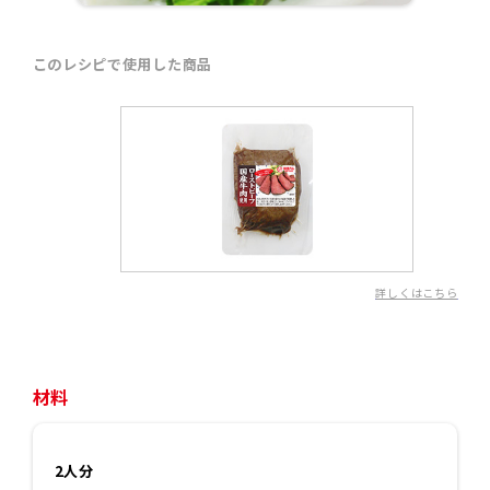
このレシピで使用した商品
詳しくはこちら
材料
2人分