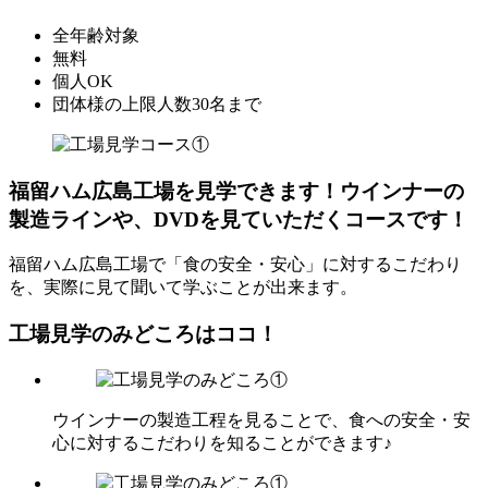
全年齢対象
無料
個人OK
団体様の上限人数30名まで
福留ハム広島工場を見学できます！ウインナーの
製造ラインや、DVDを見ていただくコースです！
福留ハム広島工場で「食の安全・安心」に対するこだわり
を、実際に見て聞いて学ぶことが出来ます。
工場見学のみどころはココ！
ウインナーの製造工程を見ることで、食への安全・安
心に対するこだわりを知ることができます♪