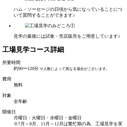
ハム・ソーセージの日頃から気になっていることにつ
いて質問することができます♪
見学の最後には試食・売店販売をご用意しています♪
工場見学コース詳細
所要時間
約90〜120分
※人数によって異なる場合がございます。
費用
無料
対象
全年齢
開催日
月曜日・火曜日・水曜日・金曜日
※7月～8月、11月～12月は繁忙期の為、工場見学を実