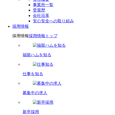
事業所一覧
受賞歴
会社沿革
安心安全への取り組み
採用情報
採用情報
採用情報トップ
福留ハムを知る
仕事を知る
募集中の求人
新卒採用