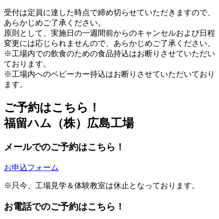
受付は定員に達した時点で締め切らせていただきますので、
あらかじめご了承ください。
原則として、実施日の一週間前からのキャンセルおよび日程
変更には応じられませんので、あらかじめご了承ください。
※工場内での飲食のための食品持込はお断りさせていただい
ております。
※工場内へのベビーカー持込はお断りさせていただいており
ます。
ご予約はこちら！
福留ハム（株）広島工場
メールでのご予約はこちら！
お申込フォーム
※只今、工場見学＆体験教室は休止となっております。
お電話でのご予約はこちら！