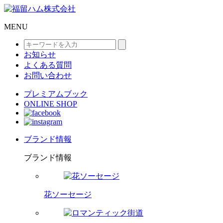
MENU
お知らせ
よくある質問
お問い合わせ
プレミアムブック
ONLINE SHOP
ブランド情報
ブランド情報
花ソーセージ