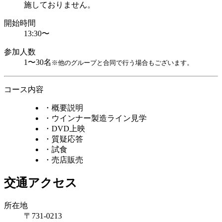
施しておりません。
開始時間
13:30〜
参加人数
1〜30名
※他のグループと合同で行う場合もございます。
コース内容
・概要説明
・ウインナー製造ライン見学
・DVD上映
・質疑応答
・試食
・売店販売
交通アクセス
所在地
〒731-0213