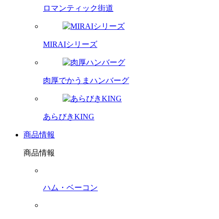
ロマンティック街道
MIRAIシリーズ
肉厚でかうまハンバーグ
あらびきKING
商品情報
商品情報
ハム・ベーコン