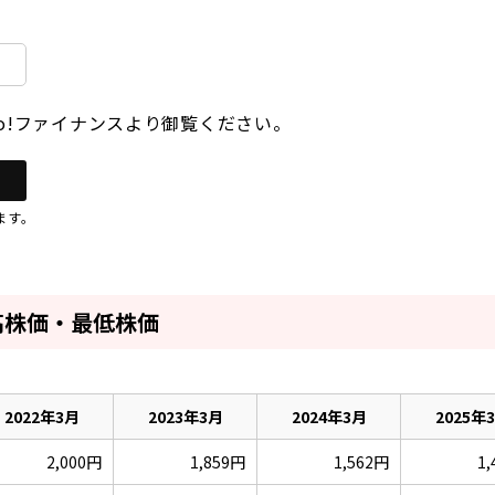
oo!ファイナンスより御覧ください。
ます。
高株価・最低株価
2022年3月
2023年3月
2024年3月
2025年
2,000円
1,859円
1,562円
1