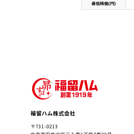
最低株価(円)
福留ハム株式会社
〒731-0213