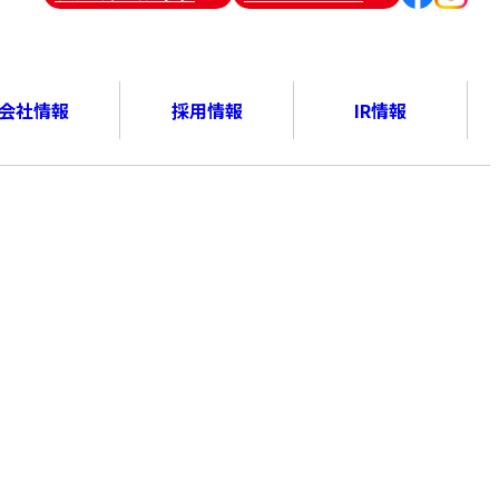
会社情報
採用情報
IR情報