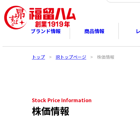
ブランド情報
商品情報
トップ
>
IRトップページ
>
株価情報
Stock Price Information
株価情報