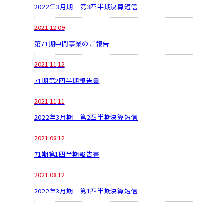
2022年3月期 第3四半期決算短信
2021.12.09
第71期中間事業のご報告
2021.11.12
71期第2四半期報告書
2021.11.11
2022年3月期 第2四半期決算短信
2021.08.12
71期第1四半期報告書
2021.08.12
2022年3月期 第1四半期決算短信