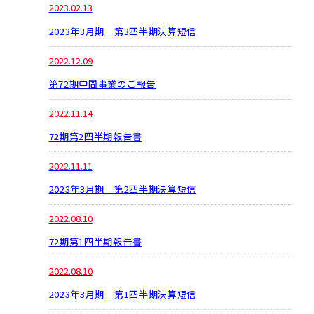
2023.02.13
2023年3月期 第3四半期決算短信
2022.12.09
第72期中間事業のご報告
2022.11.14
72期第2四半期報告書
2022.11.11
2023年3月期 第2四半期決算短信
2022.08.10
72期第1四半期報告書
2022.08.10
2023年3月期 第1四半期決算短信