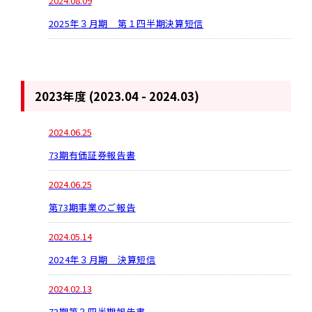
2024.08.09
2025年３月期 第１四半期決算短信
2023年度 (2023.04 - 2024.03)
2024.06.25
73期有価証券報告書
2024.06.25
第73期事業のご報告
2024.05.14
2024年３月期 決算短信
2024.02.13
73期第３四半期報告書