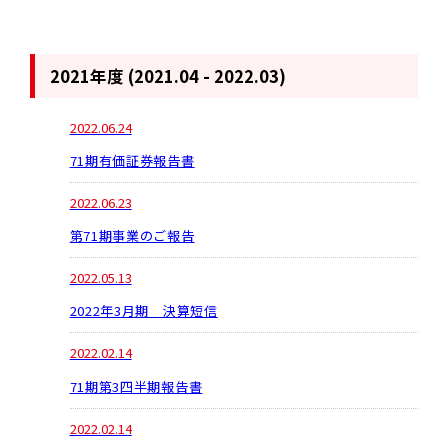
2021年度 (2021.04 - 2022.03)
2022.06.24
71期有価証券報告書
2022.06.23
第71期事業のご報告
2022.05.13
2022年3月期 決算短信
2022.02.14
71期第3四半期報告書
2022.02.14