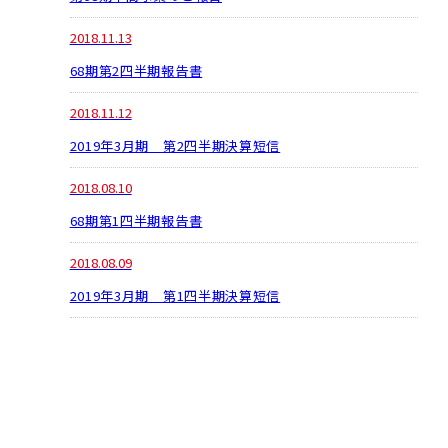
2018.11.13
68期第2四半期報告書
2018.11.12
2019年3月期 第2四半期決算短信
2018.08.10
68期第1四半期報告書
2018.08.09
2019年3月期 第1四半期決算短信