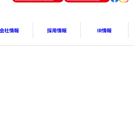
会社情報
採用情報
IR情報