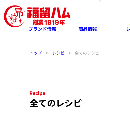
ブランド情報
商品情報
トップ
>
レシピ
>
全てのレシピ
Recipe
全てのレシピ