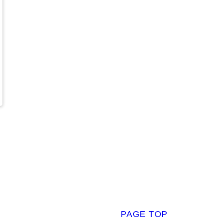
PAGE TOP