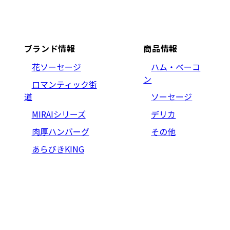
ブランド情報
商品情報
花ソーセージ
ハム・ベーコ
ン
ロマンティック街
道
ソーセージ
MIRAIシリーズ
デリカ
肉厚ハンバーグ
その他
あらびきKING