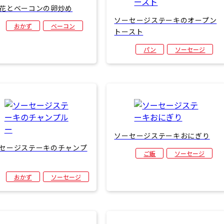
花とベーコンの卵炒め
ソーセージステーキのオープン
おかず
ベーコン
トースト
パン
ソーセージ
ソーセージステーキおにぎり
セージステーキのチャンプ
ご飯
ソーセージ
おかず
ソーセージ