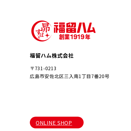
福留ハム株式会社
〒731-0213
広島市安佐北区三入南1丁目7番20号
ONLINE SHOP