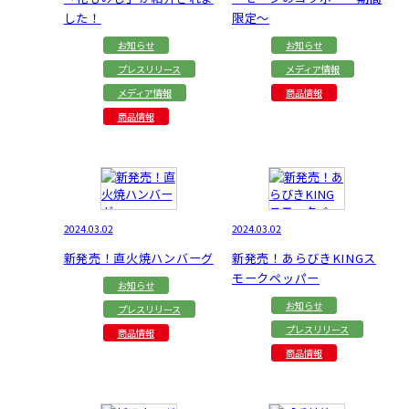
した！
限定～
お知らせ
お知らせ
プレスリリース
メディア情報
メディア情報
商品情報
商品情報
2024.03.02
2024.03.02
新発売！直火焼ハンバーグ
新発売！あらびきKINGス
モークペッパー
お知らせ
お知らせ
プレスリリース
プレスリリース
商品情報
商品情報