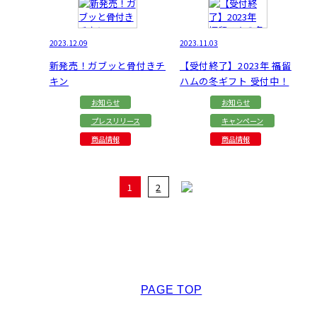
2023.12.09
2023.11.03
新発売！ガブッと骨付きチ
【受付終了】2023年 福留
キン
ハムの冬ギフト 受付中！
お知らせ
お知らせ
プレスリリース
キャンペーン
商品情報
商品情報
1
2
PAGE TOP