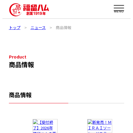
MENU
トップ
>
ニュース
>
商品情報
Product
商品情報
商品情報